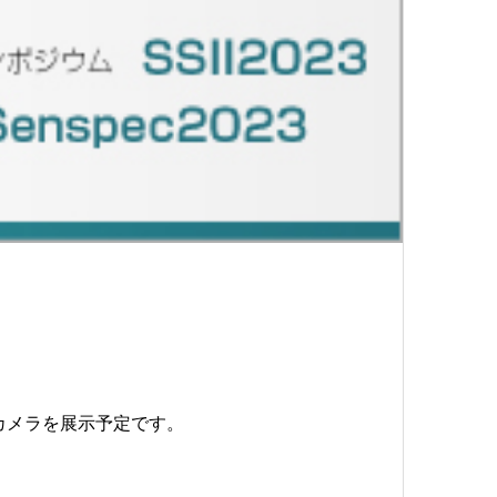
たカメラを展示予定です。