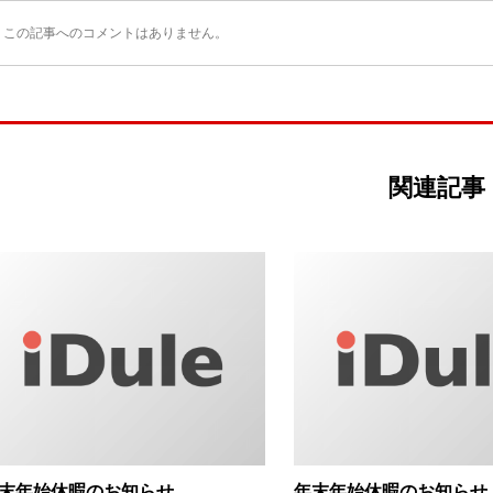
この記事へのコメントはありません。
関連記事
末年始休暇のお知らせ
年末年始休暇のお知らせ