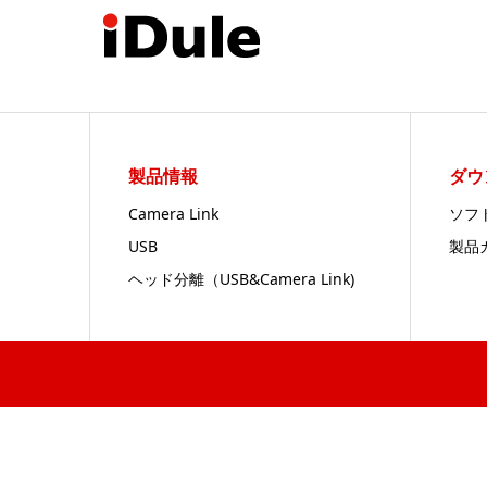
製品情報
ダウ
Camera Link
ソフ
USB
製品
ヘッド分離（USB&Camera Link)