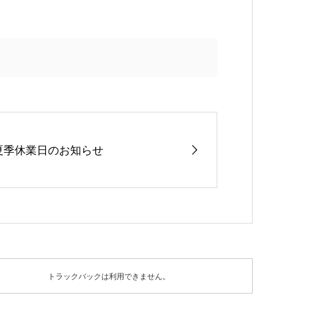
夏季休業日のお知らせ
トラックバックは利用できません。