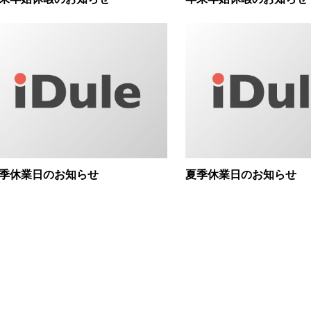
季休業日のお知らせ
夏季休業日のお知らせ