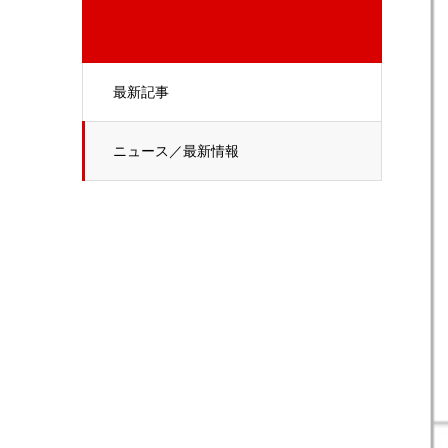
最新記事
ニュース／最新情報