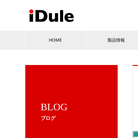
HOME
製品情報
BLOG
ブログ