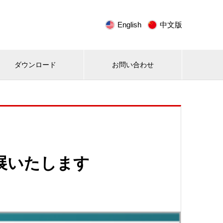
English
中文版
ダウンロード
お問い合わせ
出展いたします