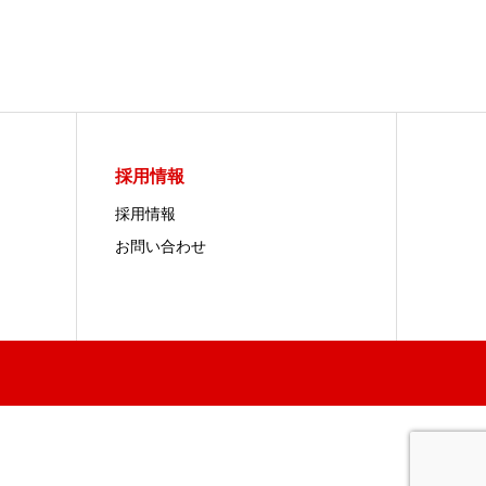
採用情報
採用情報
お問い合わせ