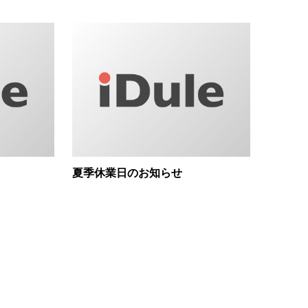
夏季休業日のお知らせ