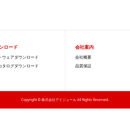
ンロード
会社案内
トウェアダウンロード
会社概要
カタログダウンロード
品質保証
Copyright © 株式会社アイジュール All Rights Reserved.