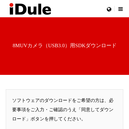
menu
8MUVカメラ（USB3.0）用SDKダウンロード
ソフトウェアのダウンロードをご希望の方は、必
要事項をご入力・ご確認のうえ「同意してダウン
ロード」ボタンを押してください。