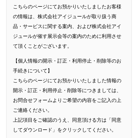
こちらのページにてお預かりいたしましたお客様
の情報は、株式会社アイジュールが取り扱う商
品・サービスに関する案内、および株式会社アイ
ジュールが催す展示会等の案内のために利用させ
て頂くことがございます。
【個人情報の開示・訂正・利用停止・削除等のお
手続きについて】
こちらのページにてお預かりいたしました情報の
開示・訂正・利用停止・削除等につきましては、
お問合せフォームよりご希望の内容をご記入の上
ご連絡ください。
上記項目をご確認のうえ、同意頂ける方は「同意
してダウンロード」をクリックしてください。