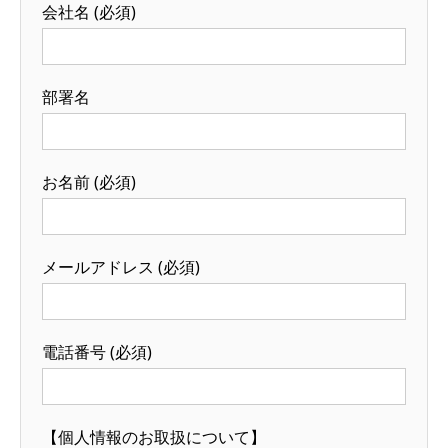
会社名 (必須)
部署名
お名前 (必須)
メールアドレス (必須)
電話番号 (必須)
【個人情報のお取扱について】