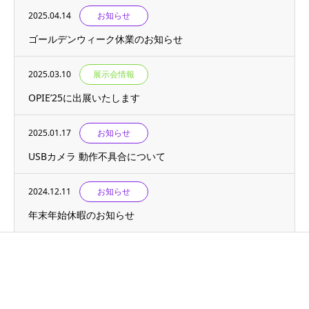
2025.04.14
お知らせ
ゴールデンウィーク休業のお知らせ
2025.03.10
展示会情報
OPIE’25に出展いたします
2025.01.17
お知らせ
USBカメラ 動作不具合について
2024.12.11
お知らせ
年末年始休暇のお知らせ