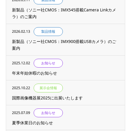
新製品（ソニー社CMOS：IMX545搭載Camera Linkカメ
ラ）のご案内
2026.02.13
製品情報
新製品（ソニー社CMOS：IMX900搭載USBカメラ）のご
案内
2025.12.02
お知らせ
年末年始休暇のお知らせ
2025.10.22
展示会情報
国際画像機器展2025に出展いたします
2025.07.09
お知らせ
夏季休業日のお知らせ