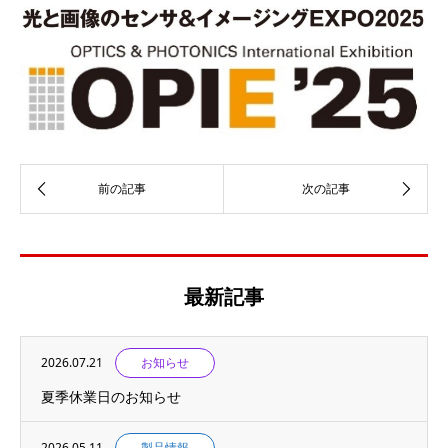
最新記事
2026.07.21
お知らせ
夏季休業日のお知らせ
2026.05.11
製品情報