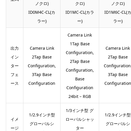
ノクロ)
クロ)
ノクロ)
ID0M4C-CL(カ
ID1MC-CL(カラ
ID1M6C-CL(
ラー)
ー)
ラー)
Camera Link
1Tap Base
出力
Camera Link
Camera Link
Configuration,
イン
2Tap Base
2Tap Base
2Tap Base
ター
Configuration,
Configuration
Configuration,
フェ
3Tap Base
3Tap Base
Base
ース
Configuration
Configuratio
Configuration
24bit – RGB
1/3インチ型 グ
1/2.9インチ型
1/2.9インチ型
イメ
ローバルシャッ
グローバルシ
グローバルシ
ージ
ター