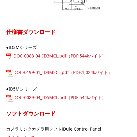
仕様書ダウンロード
●ID3Mシリーズ
DOC-0088-04_ID3MCL.pdf（PDF:544kバイト）
DOC-0199-01_ID3M2CL.pdf（PDF:1,024kバイト）
●ID5Mシリーズ
DOC-0089-04_ID5MCL.pdf（PDF:544kバイト）
ソフトダウンロード
カメラリンクカメラ用ソフトiDule Control Panel