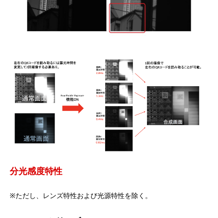
分光感度特性
※ただし、レンズ特性および光源特性を除く。