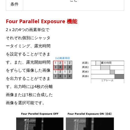
条件
Four Parallel Exposure 機能
2ｘ2の4つの画素単位で
それぞれ個別にシャッタ
ータイミング、露光時間
を設定することができま
す。また、露光開始時間
をずらして撮像した画像
を出力することができま
す。出力時には4枚の分離
画像または1枚に合成した
画像を選択可能です。