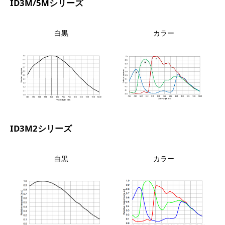
ID3M/5Mシリーズ
白黒
カラー
ID3M2シリーズ
白黒
カラー