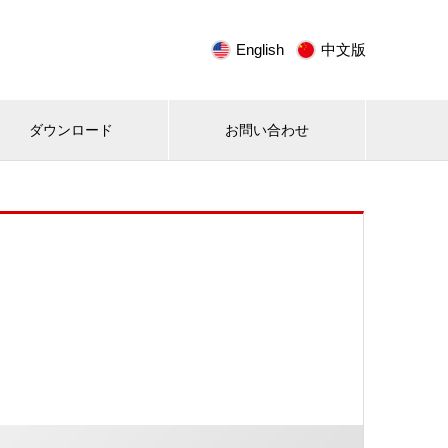
English
中文版
ダウンロード
お問い合わせ