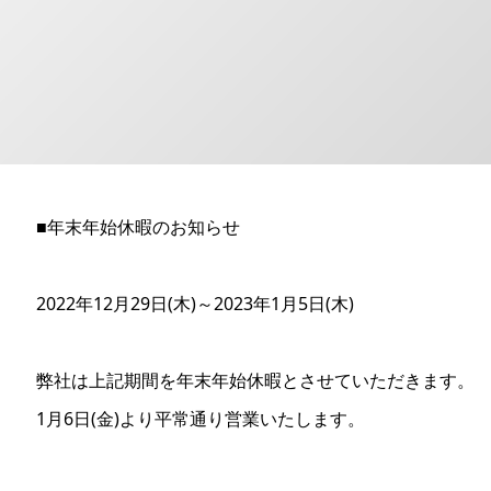
■年末年始休暇のお知らせ
2022年12月29日(木)～2023年1月5日(木)
弊社は上記期間を年末年始休暇とさせていただきます。
1月6日(金)より平常通り営業いたします。