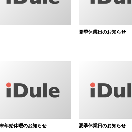
夏季休業日のお知らせ
末年始休暇のお知らせ
夏季休業日のお知らせ