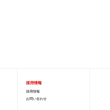
採用情報
採用情報
お問い合わせ