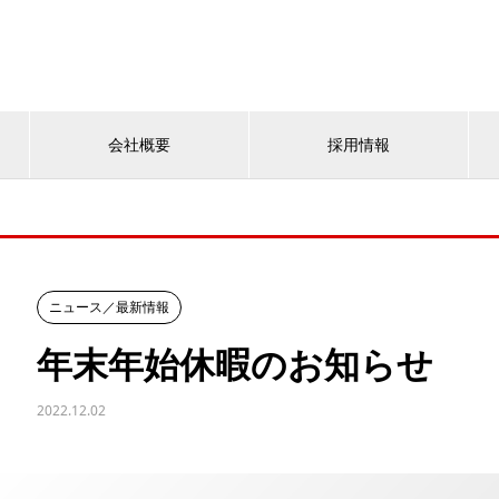
会社概要
採用情報
ニュース／最新情報
年末年始休暇のお知らせ
2022.12.02