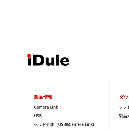
製品情報
ダウ
Camera Link
ソフ
USB
製品
ヘッド分離（USB&Camera Link)