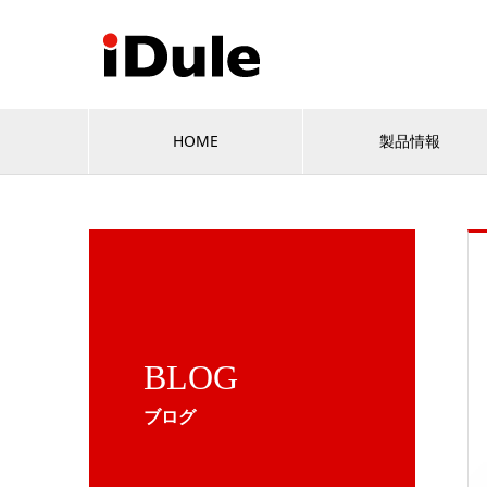
HOME
製品情報
BLOG
ブログ