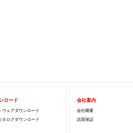
ンロード
会社案内
トウェアダウンロード
会社概要
カタログダウンロード
品質保証