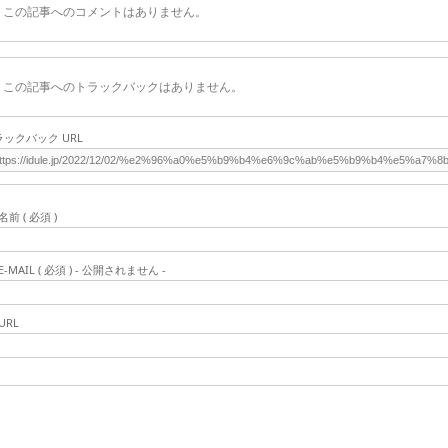
この記事へのコメントはありません。
この記事へのトラックバックはありません。
ラックバック URL
名前 ( 必須 )
E-MAIL ( 必須 ) - 公開されません -
URL