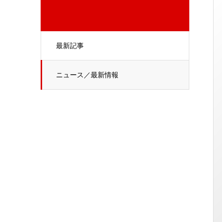
最新記事
ニュース／最新情報