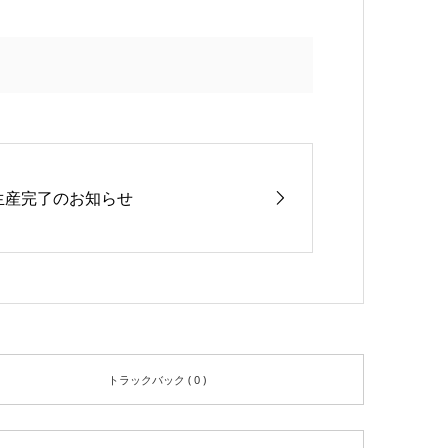
生産完了のお知らせ
トラックバック ( 0 )