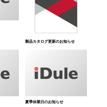
製品カタログ更新のお知らせ
夏季休業日のお知らせ